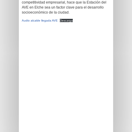
competitividad empresarial, hace que la Estación del
AVE en Elche sea un factor clave para el desarrollo
socioeconómico de la ciudad.
Audio alcalde llegada AVE
Descarga