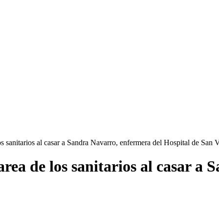
los sanitarios al casar a Sandra Navarro, enfermera del Hospital de San 
tarea de los sanitarios al casar 