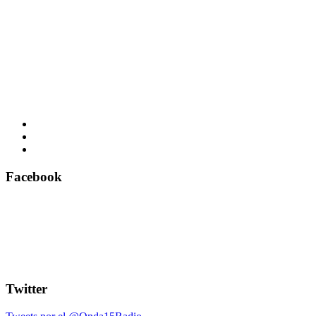
Facebook
Twitter