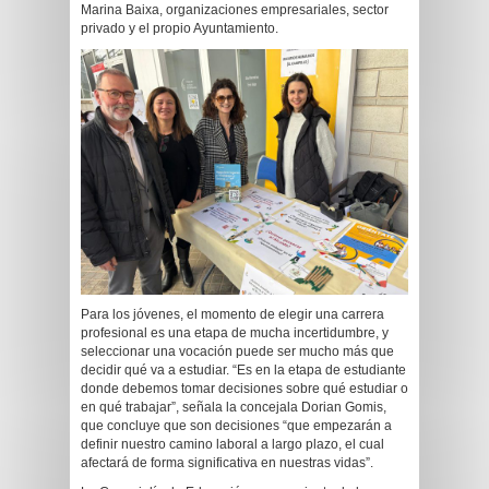
Marina Baixa, organizaciones empresariales, sector
privado y el propio Ayuntamiento.
Para los jóvenes, el momento de elegir una carrera
profesional es una etapa de mucha incertidumbre, y
seleccionar una vocación puede ser mucho más que
decidir qué va a estudiar. “Es en la etapa de estudiante
donde debemos tomar decisiones sobre qué estudiar o
en qué trabajar”, señala la concejala Dorian Gomis,
que concluye que son decisiones “que empezarán a
definir nuestro camino laboral a largo plazo, el cual
afectará de forma significativa en nuestras vidas”.