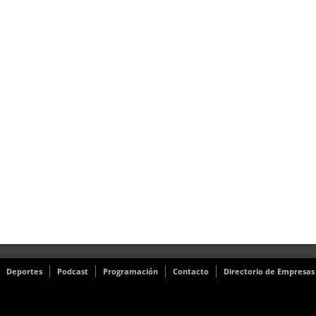
Deportes
Podcast
Programación
Contacto
Directorio de Empresas