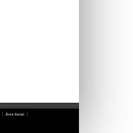
Área Social