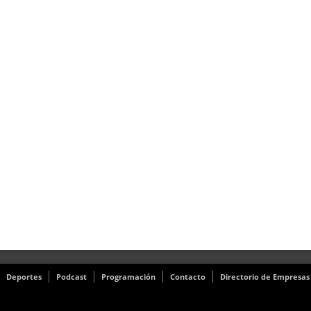
Deportes
Podcast
Programación
Contacto
Directorio de Empresas