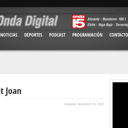
NOTICIAS
DEPORTES
PODCAST
PROGRAMACIÓN
CONTACT
t Joan
Updated: diciembre 16, 2021