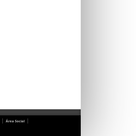
Área Social