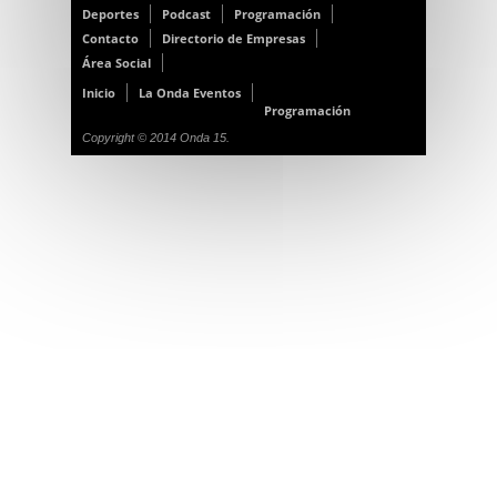
Deportes
Podcast
Programación
Contacto
Directorio de Empresas
Área Social
Inicio
La Onda Eventos
Programación
Copyright © 2014 Onda 15.