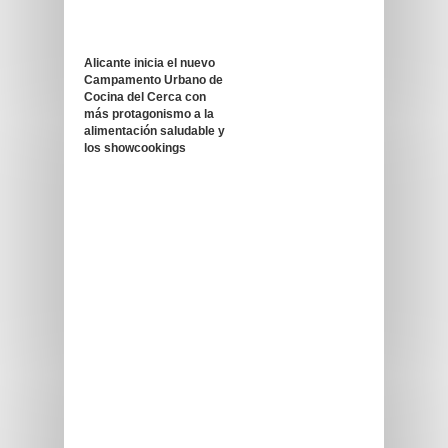
Alicante inicia el nuevo
Campamento Urbano de
Cocina del Cerca con
más protagonismo a la
alimentación saludable y
los showcookings