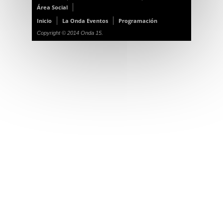
Área Social
Inicio
La Onda Eventos
Programación
Copyright © 2014 Onda 15.