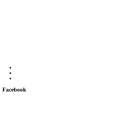
Facebook