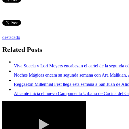
destacado
Related Posts
Viva Suecia y Lori Meyers encabezan el cartel de la segunda ed
Noches Mágicas encara su segunda semana con Ara Malikian, An
Reggaeton Millennial Fest llega esta semana a San Juan de Ali
Alicante inicia el nuevo Campamento Urbano de Cocina del Ce