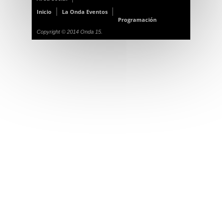
Inicio
La Onda Eventos
Programación
Copyright © 2014 Onda 15.