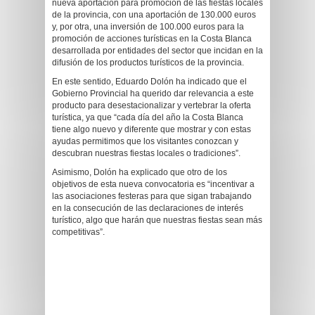
nueva aportación para promoción de las fiestas locales
de la provincia, con una aportación de 130.000 euros
y, por otra, una inversión de 100.000 euros para la
promoción de acciones turísticas en la Costa Blanca
desarrollada por entidades del sector que incidan en la
difusión de los productos turísticos de la provincia.
En este sentido, Eduardo Dolón ha indicado que el
Gobierno Provincial ha querido dar relevancia a este
producto para desestacionalizar y vertebrar la oferta
turística, ya que “cada día del año la Costa Blanca
tiene algo nuevo y diferente que mostrar y con estas
ayudas permitimos que los visitantes conozcan y
descubran nuestras fiestas locales o tradiciones”.
Asimismo, Dolón ha explicado que otro de los
objetivos de esta nueva convocatoria es “incentivar a
las asociaciones festeras para que sigan trabajando
en la consecución de las declaraciones de interés
turístico, algo que harán que nuestras fiestas sean más
competitivas”.