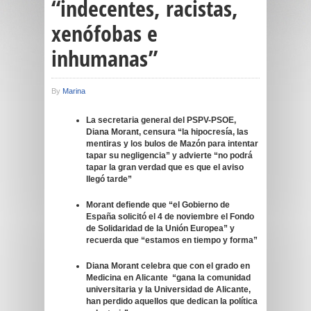
“indecentes, racistas,
xenófobas e
inhumanas”
By
Marina
La secretaria general del PSPV-PSOE,
Diana Morant, censura “la hipocresía, las
mentiras y los bulos de Mazón para intentar
tapar su negligencia” y advierte “no podrá
tapar la gran verdad que es que el aviso
llegó tarde”
Morant defiende que “el Gobierno de
España solicitó el 4 de noviembre el Fondo
de Solidaridad de la Unión Europea” y
recuerda que “estamos en tiempo y forma”
Diana Morant celebra que con el grado en
Medicina en Alicante “gana la comunidad
universitaria y la Universidad de Alicante,
han perdido aquellos que dedican la política