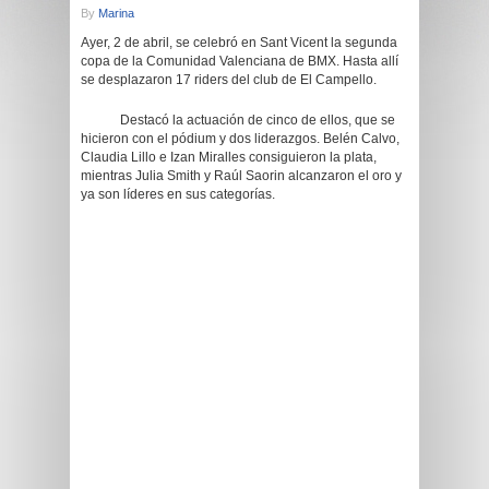
By
Marina
Ayer, 2 de abril, se celebró en Sant Vicent la segunda
copa de la Comunidad Valenciana de BMX. Hasta allí
se desplazaron 17 riders del club de El Campello.
Destacó la actuación de cinco de ellos, que se
hicieron con el pódium y dos liderazgos. Belén Calvo,
Claudia Lillo e Izan Miralles consiguieron la plata,
mientras Julia Smith y Raúl Saorin alcanzaron el oro y
ya son líderes en sus categorías.