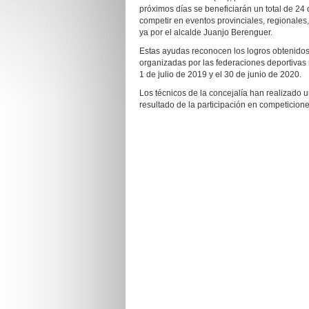
próximos días se beneficiarán un total de 24 
competir en eventos provinciales, regionales
ya por el alcalde Juanjo Berenguer.
Estas ayudas reconocen los logros obtenidos
organizadas por las federaciones deportivas 
1 de julio de 2019 y el 30 de junio de 2020.
Los técnicos de la concejalía han realizado
resultado de la participación en competicione