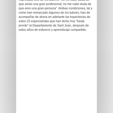
que serás una gran profesional; no me cabe duda de
que eres una gran persona”. Ambas condiciones, tal y
como han remarcado algunos de los tutores, han de
acompañar de ahora en adelante las trayectorias de
estos 25 especialistas que han dicho hoy “hasta
pronto” al Departamento de Sant Joan, después de
estos años de esfuerzo y aprendizaje compartido.