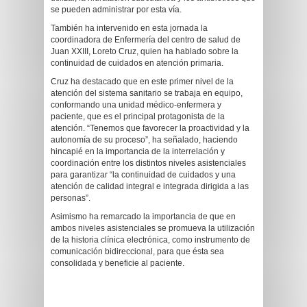
se pueden administrar por esta vía.
También ha intervenido en esta jornada la
coordinadora de Enfermería del centro de salud de
Juan XXIII, Loreto Cruz, quien ha hablado sobre la
continuidad de cuidados en atención primaria.
Cruz ha destacado que en este primer nivel de la
atención del sistema sanitario se trabaja en equipo,
conformando una unidad médico-enfermera y
paciente, que es el principal protagonista de la
atención. “Tenemos que favorecer la proactividad y la
autonomía de su proceso”, ha señalado, haciendo
hincapié en la importancia de la interrelación y
coordinación entre los distintos niveles asistenciales
para garantizar “la continuidad de cuidados y una
atención de calidad integral e integrada dirigida a las
personas”.
Asimismo ha remarcado la importancia de que en
ambos niveles asistenciales se promueva la utilización
de la historia clínica electrónica, como instrumento de
comunicación bidireccional, para que ésta sea
consolidada y beneficie al paciente.