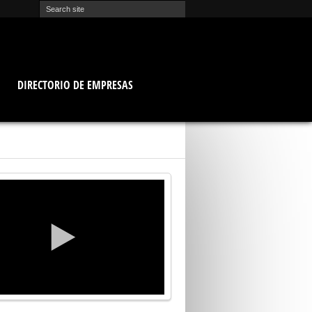
O
DIRECTORIO DE EMPRESAS