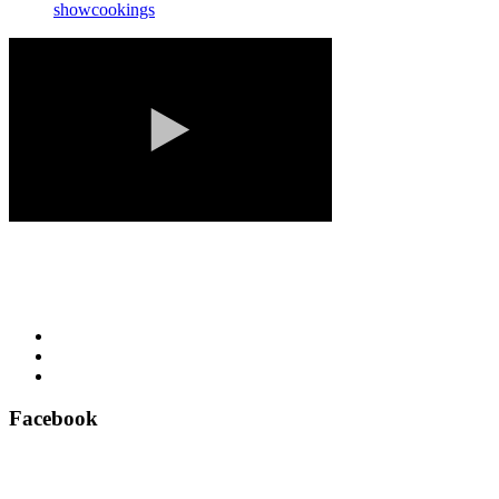
showcookings
Facebook