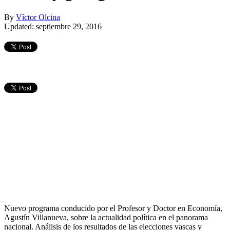
By
Víctor Olcina
Updated: septiembre 29, 2016
Nuevo programa conducido por el Profesor y Doctor en Economía,
Agustín Villanueva, sobre la actualidad política en el panorama
nacional. Análisis de los resultados de las elecciones vascas y