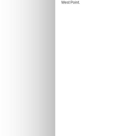
West Point.