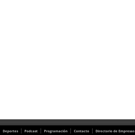
Deportes
Podcast
Programación
Contacto
Directorio de Empresas