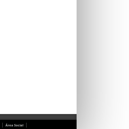
Área Social