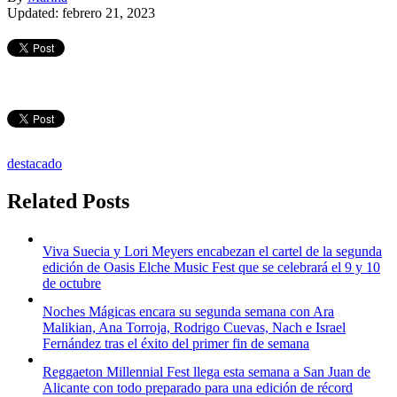
Updated: febrero 21, 2023
destacado
Related Posts
Viva Suecia y Lori Meyers encabezan el cartel de la segunda
edición de Oasis Elche Music Fest que se celebrará el 9 y 10
de octubre
Noches Mágicas encara su segunda semana con Ara
Malikian, Ana Torroja, Rodrigo Cuevas, Nach e Israel
Fernández tras el éxito del primer fin de semana
Reggaeton Millennial Fest llega esta semana a San Juan de
Alicante con todo preparado para una edición de récord