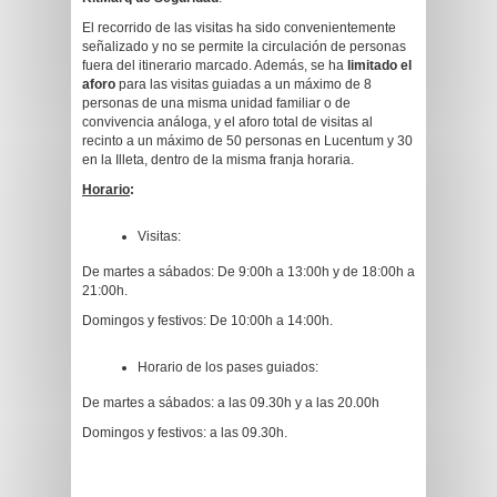
El recorrido de las visitas ha sido convenientemente
señalizado y no se permite la circulación de personas
fuera del itinerario marcado. Además, se ha
limitado el
aforo
para las visitas guiadas a un máximo de 8
personas de una misma unidad familiar o de
convivencia análoga, y el aforo total de visitas al
recinto a un máximo de 50 personas en Lucentum y 30
en la Illeta, dentro de la misma franja horaria.
Horario
:
Visitas:
De martes a sábados: De 9:00h a 13:00h y de 18:00h a
21:00h.
Domingos y festivos: De 10:00h a 14:00h.
Horario de los pases guiados:
De martes a sábados: a las 09.30h y a las 20.00h
Domingos y festivos: a las 09.30h.