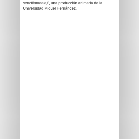
sencillamente)”,
una producción animada de la
Universidad Miguel Hernández.