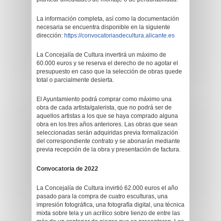
La información completa, así como la documentación
necesaria se encuentra disponible en la siguiente
dirección:
https://convocatoriasdecultura.alicante.es
La Concejalía de Cultura invertirá un máximo de
60.000 euros y se reserva el derecho de no agotar el
presupuesto en caso que la selección de obras quede
total o parcialmente desierta.
El Ayuntamiento podrá comprar como máximo una
obra de cada artista/galerista, que no podrá ser de
aquellos artistas a los que se haya comprado alguna
obra en los tres años anteriores. Las obras que sean
seleccionadas serán adquiridas previa formalización
del correspondiente contrato y se abonarán mediante
previa recepción de la obra y presentación de factura.
Convocatoria de 2022
La Concejalía de Cultura invirtió 62.000 euros el año
pasado para la compra de cuatro esculturas, una
impresión fotográfica, una fotografía digital, una técnica
mixta sobre tela y un acrílico sobre lienzo de entre las