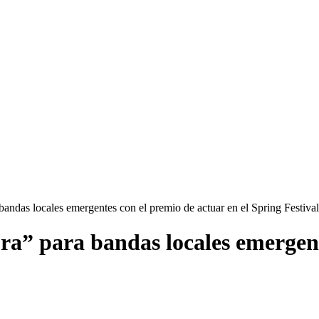
andas locales emergentes con el premio de actuar en el Spring Festival
a” para bandas locales emergente