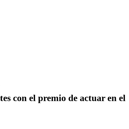
s con el premio de actuar en el