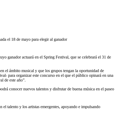
anada el 18 de mayo para elegir al ganador
o ganador actuará en el Spring Festival, que se celebrará el 31 de
 en el ámbito musical y que los grupos tengan la oportunidad de
val- para organizar este concurso en el que el público opinará en una
al de este año”.
podrá conocer nuevos talentos y disfrutar de buena música en el paseo
 el talento y los artistas emergentes, apoyando e impulsando