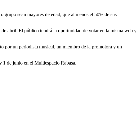
da o grupo sean mayores de edad, que al menos el 50% de sus
 de abril. El público tendrá la oportunidad de votar en la misma web y
sto por un periodista musical, un miembro de la promotora y un
y 1 de junio en el Multiespacio Rabasa.