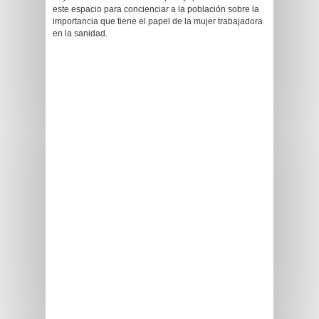
este espacio para concienciar a la población sobre la
importancia que tiene el papel de la mujer trabajadora
en la sanidad.