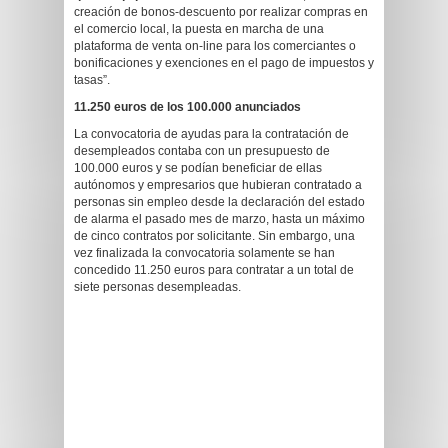
creación de bonos-descuento por realizar compras en
el comercio local, la puesta en marcha de una
plataforma de venta on-line para los comerciantes o
bonificaciones y exenciones en el pago de impuestos y
tasas”.
11.250 euros de los 100.000 anunciados
La convocatoria de ayudas para la contratación de
desempleados contaba con un presupuesto de
100.000 euros y se podían beneficiar de ellas
autónomos y empresarios que hubieran contratado a
personas sin empleo desde la declaración del estado
de alarma el pasado mes de marzo, hasta un máximo
de cinco contratos por solicitante. Sin embargo, una
vez finalizada la convocatoria solamente se han
concedido 11.250 euros para contratar a un total de
siete personas desempleadas.