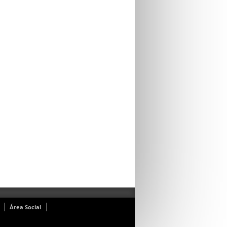
Área Social