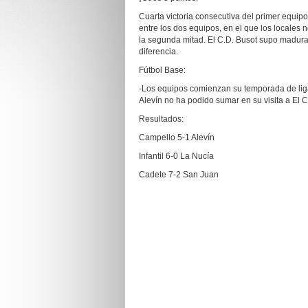
Cuarta victoria consecutiva del primer equipo
entre los dos equipos, en el que los locales
la segunda mitad. El C.D. Busot supo madurar
diferencia.
Fútbol Base:
-Los equipos comienzan su temporada de liga c
Alevín no ha podido sumar en su visita a El 
Resultados:
Campello 5-1 Alevín
Infantil 6-0 La Nucía
Cadete 7-2 San Juan