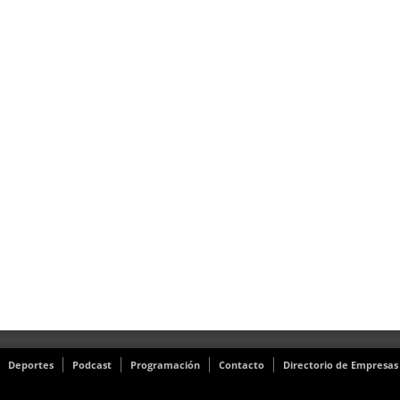
Deportes
Podcast
Programación
Contacto
Directorio de Empresas