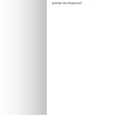
grande las Hogueras”.