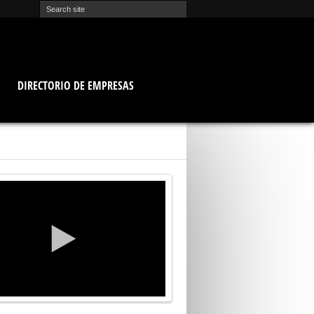
O
DIRECTORIO DE EMPRESAS