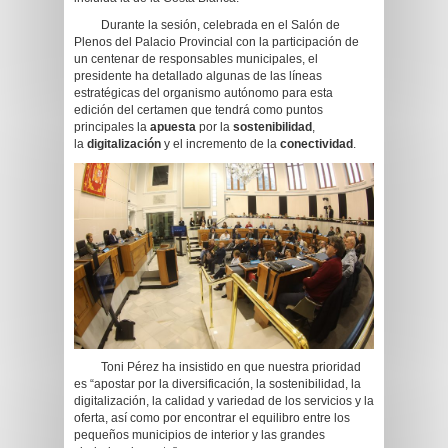
Durante la sesión, celebrada en el Salón de
Plenos del Palacio Provincial con la participación de
un centenar de responsables municipales, el
presidente ha detallado algunas de las líneas
estratégicas del organismo autónomo para esta
edición del certamen que tendrá como puntos
principales la
apuesta
por la
sostenibilidad
,
la
digitalización
y el incremento de la
conectividad
.
Toni Pérez ha insistido en que nuestra prioridad
es “apostar por la diversificación, la sostenibilidad, la
digitalización, la calidad y variedad de los servicios y la
oferta, así como por encontrar el equilibro entre los
pequeños municipios de interior y las grandes