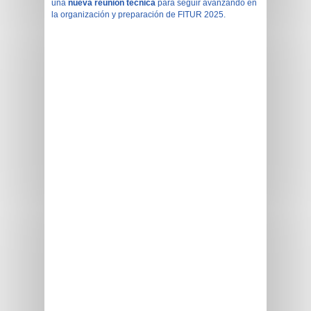
una
nueva reunión técnica
para seguir avanzando en
la organización y preparación de FITUR 2025.