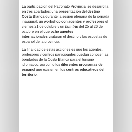
La participación del Patronato Provincial se desarrolla
en tres apartados: una
presentación del destino
Costa Blanca
durante la sesión plenaria de la jornada
inaugural; un
workshop con agentes y profesores
el
viernes 21 de octubre y un
fam trip
del 25 al 26 de
octubre en el que
ocho agentes
internacionales
visitarán el destino y las escuelas de
español de la provincia.
La finalidad de estas acciones es que los agentes,
profesores y centros participantes puedan conocer las
bondades de la Costa Blanca para el turismo
idiomático, así como los
diferentes programas de
español
que existen en los
centros educativos del
territorio
.