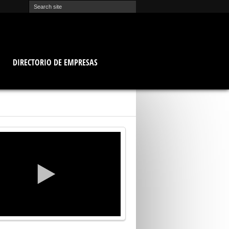
O
DIRECTORIO DE EMPRESAS