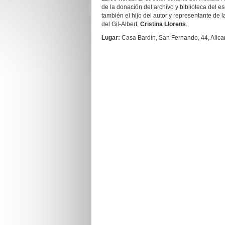
de la donación del archivo y biblioteca del es
también el hijo del autor y representante de l
del Gil-Albert,
Cristina Llorens
.
Lugar:
Casa Bardín, San Fernando, 44, Alica