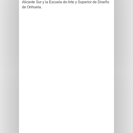
Alicante Sur y la Escuela de Arte y Superior de Diseño
de Orihuela.