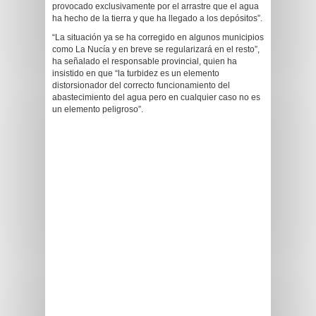
provocado exclusivamente por el arrastre que el agua
ha hecho de la tierra y que ha llegado a los depósitos”.
“La situación ya se ha corregido en algunos municipios
como La Nucía y en breve se regularizará en el resto”,
ha señalado el responsable provincial, quien ha
insistido en que “la turbidez es un elemento
distorsionador del correcto funcionamiento del
abastecimiento del agua pero en cualquier caso no es
un elemento peligroso”.