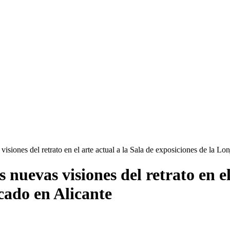
isiones del retrato en el arte actual a la Sala de exposiciones de la Lo
nuevas visiones del retrato en el
cado en Alicante