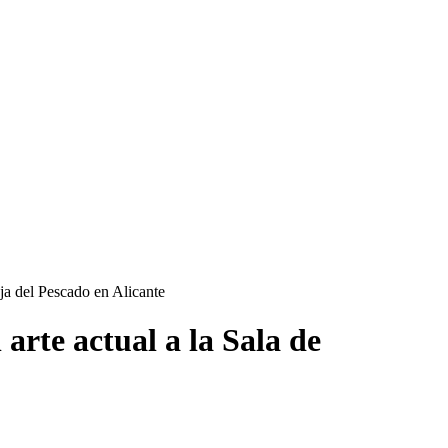
nja del Pescado en Alicante
 arte actual a la Sala de