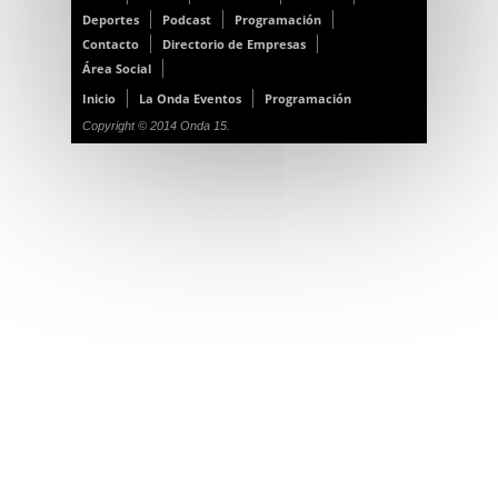
Deportes
Podcast
Programación
Contacto
Directorio de Empresas
Área Social
Inicio
La Onda Eventos
Programación
Copyright © 2014 Onda 15.