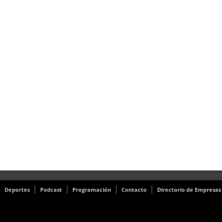
Deportes
Podcast
Programación
Contacto
Directorio de Empresas