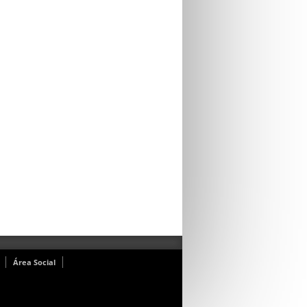
Área Social