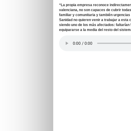
“La propia empresa reconoce indirectament
valenciana, no son capaces de cubrir todas
familiar y comunitaria y también urgencias 
Sanidad no quieren venir a trabajar a esta 
siendo uno de los más afectados: faltarían
equipararse a la media del resto del sistem