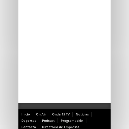
Inicio
On Air
Onda 15 TV
Noticias
Deportes
Podcast
Programación
Contacto
Directorio de Empresas