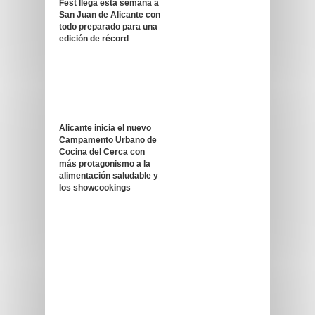
Fest llega esta semana a
San Juan de Alicante con
todo preparado para una
edición de récord
Alicante inicia el nuevo
Campamento Urbano de
Cocina del Cerca con
más protagonismo a la
alimentación saludable y
los showcookings