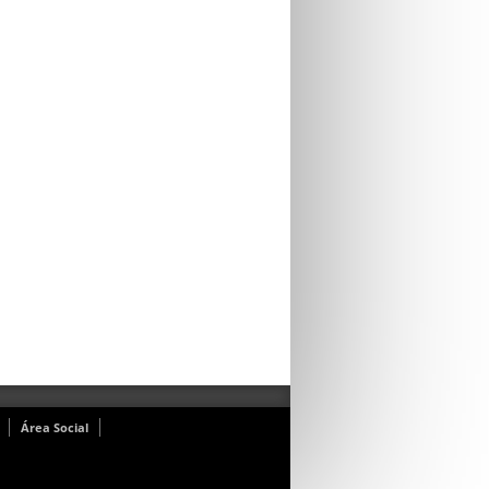
Área Social