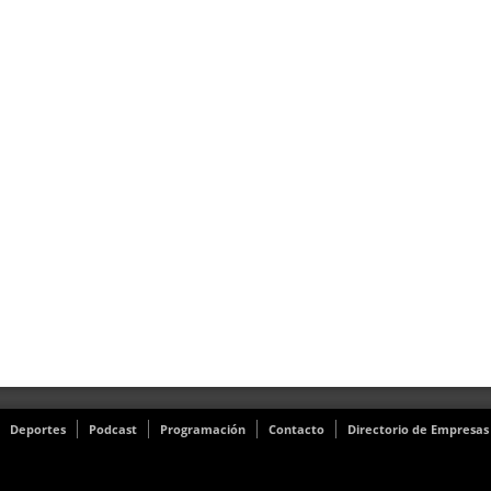
Deportes
Podcast
Programación
Contacto
Directorio de Empresas