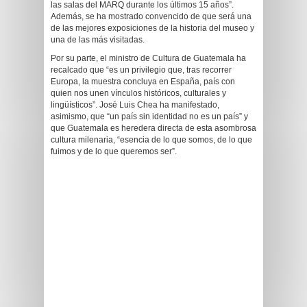
las salas del MARQ durante los últimos 15 años”.
Además, se ha mostrado convencido de que será una
de las mejores exposiciones de la historia del museo y
una de las más visitadas.
Por su parte, el ministro de Cultura de Guatemala ha
recalcado que “es un privilegio que, tras recorrer
Europa, la muestra concluya en España, país con
quien nos unen vínculos históricos, culturales y
lingüísticos”. José Luis Chea ha manifestado,
asimismo, que “un país sin identidad no es un país” y
que Guatemala es heredera directa de esta asombrosa
cultura milenaria, “esencia de lo que somos, de lo que
fuimos y de lo que queremos ser”.