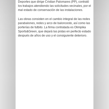
Deportes que dirige Cristian Palomares (PP), contrató
los trabajos atendiendo las solicitudes vecinales, por el
mal estado de conservación de las instalaciones.
Las obras consisten en el cambio integral de las redes
parabalones, redes y arco de baloncesto, así como las
porterías de futbito. La firma contratada es Olimpika
Sports&Green, que dejará las pistas en perfecto estado
después de años de uso y el consiguiente deterioro.