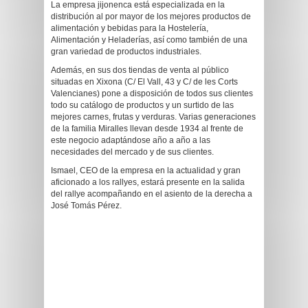
La empresa jijonenca está especializada en la
distribución al por mayor de los mejores productos de
alimentación y bebidas para la Hostelería,
Alimentación y Heladerías, así como también de una
gran variedad de productos industriales.
Además, en sus dos tiendas de venta al público
situadas en Xixona (C/ El Vall, 43 y C/ de les Corts
Valencianes) pone a disposición de todos sus clientes
todo su catálogo de productos y un surtido de las
mejores carnes, frutas y verduras. Varias generaciones
de la familia Miralles llevan desde 1934 al frente de
este negocio adaptándose año a año a las
necesidades del mercado y de sus clientes.
Ismael, CEO de la empresa en la actualidad y gran
aficionado a los rallyes, estará presente en la salida
del rallye acompañando en el asiento de la derecha a
José Tomás Pérez.