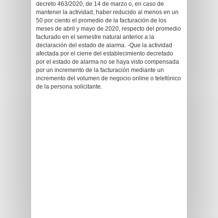
decreto 463/2020, de 14 de marzo o, en caso de
mantener la actividad, haber reducido al menos en un
50 por ciento el promedio de la facturación de los
meses de abril y mayo de 2020, respecto del promedio
facturado en el semestre natural anterior a la
declaración del estado de alarma. -Que la actividad
afectada por el cierre del establecimiento decretado
por el estado de alarma no se haya visto compensada
por un incremento de la facturación mediante un
incremento del volumen de negocio online o telefónico
de la persona solicitante.