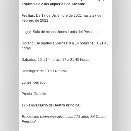
Estambul o o las alquerías de Alicante.
Fechas:
De 17 de Diciembre de 2021 hasta 27 de
Febrero de 2022
Lugar: Sala de exposiciones Lonja del Pescado
Horario: De martes a viernes: 9 a 14 horas / 16 a 21.45
horas
Sábados: 10 a 14 horas / 17 a 21.45 horas
Domingos: de 10 a 14 horas
Lunes: cerrado
Precio: Gratuito
175 aniversario del Teatro Principal
Exposición conmemorativa a los 175 años del Teatro
Principal