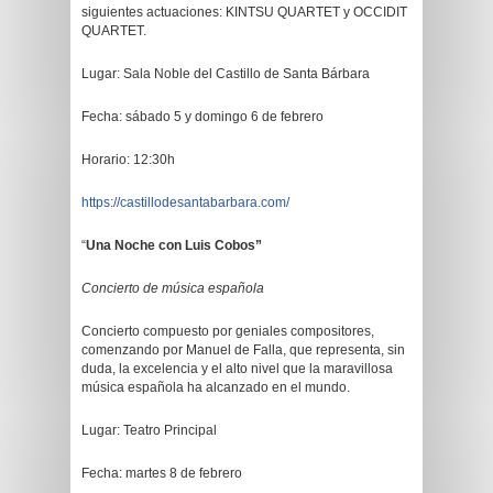
siguientes actuaciones: KINTSU QUARTET y OCCIDIT
QUARTET.
Lugar: Sala Noble del Castillo de Santa Bárbara
Fecha: sábado 5 y domingo 6 de febrero
Horario: 12:30h
https://castillodesantabarbara.com/
“
Una Noche con Luis Cobos”
Concierto de música española
Concierto compuesto por geniales compositores,
comenzando por Manuel de Falla, que representa, sin
duda, la excelencia y el alto nivel que la maravillosa
música española ha alcanzado en el mundo.
Lugar: Teatro Principal
Fecha: martes 8 de febrero