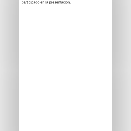
participado en la presentación.