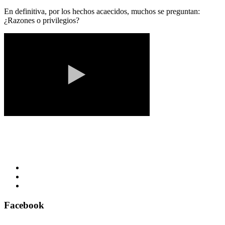
En definitiva, por los hechos acaecidos, muchos se preguntan:
¿Razones o privilegios?
Facebook