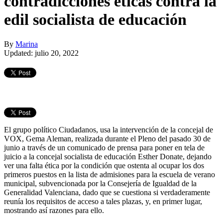
contradicciones éticas contra la
edil socialista de educación
By
Marina
Updated: julio 20, 2022
El grupo político Ciudadanos, usa la intervención de la concejal de
VOX, Gema Aleman, realizada durante el Pleno del pasado 30 de
junio a través de un comunicado de prensa para poner en tela de
juicio a la concejal socialista de educación Esther Donate, dejando
ver una falta ética por la condición que ostenta al ocupar los dos
primeros puestos en la lista de admisiones para la escuela de verano
municipal, subvencionada por la Consejería de Igualdad de la
Generalidad Valenciana, dado que se cuestiona si verdaderamente
reunía los requisitos de acceso a tales plazas, y, en primer lugar,
mostrando así razones para ello.