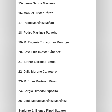
15- Laura García Martínez
16- Manuel Fuster Pérez
17- Paqui Martínez Miñan
18- Pedro Martínez Parreño
19- Mª Eugenia Torregrosa Montoyo
20- José Luis Iniesta Sánchez
21- Esther Llorens Ramos
22- Julia Moreno Carretero
23- Mª José Martínez Miñan
24- Sergio Olmedo Expósito
25- José Miguel Martínez Martínez
Suplente-1- Bienve Ripoll Sabater